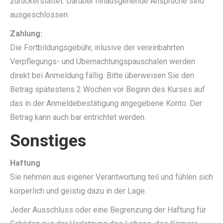
zurückerstattet. Darüber hinausgehende Ansprüche sind
ausgeschlossen.
Zahlung:
Die Fortbildungsgebühr, inlusive der vereinbahrten
Verpflegungs- und Übernachtungspauschalen werden
direkt bei Anmeldung fällig. Bitte überweisen Sie den
Betrag spätestens 2 Wochen vor Beginn des Kurses auf
das in der Anmeldebestätigung angegebene Konto. Der
Betrag kann auch bar entrichtet werden.
Sonstiges
Haftung
Sie nehmen aus eigener Verantwortung teil und fühlen sich
körperlich und geistig dazu in der Lage.
Jeder Ausschluss oder eine Begrenzung der Haftung für