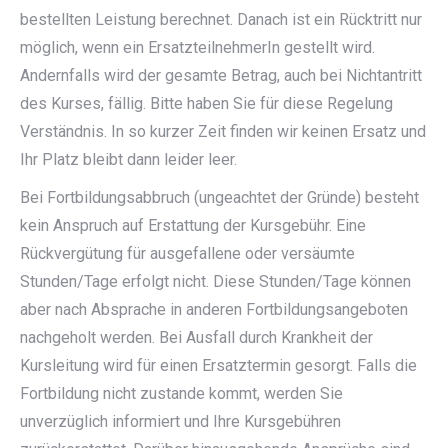
bestellten Leistung berechnet. Danach ist ein Rücktritt nur
möglich, wenn ein ErsatzteilnehmerIn gestellt wird.
Andernfalls wird der gesamte Betrag, auch bei Nichtantritt
des Kurses, fällig. Bitte haben Sie für diese Regelung
Verständnis. In so kurzer Zeit finden wir keinen Ersatz und
Ihr Platz bleibt dann leider leer.
Bei Fortbildungsabbruch (ungeachtet der Gründe) besteht
kein Anspruch auf Erstattung der Kursgebühr. Eine
Rückvergütung für ausgefallene oder versäumte
Stunden/Tage erfolgt nicht. Diese Stunden/Tage können
aber nach Absprache in anderen Fortbildungsangeboten
nachgeholt werden. Bei Ausfall durch Krankheit der
Kursleitung wird für einen Ersatztermin gesorgt. Falls die
Fortbildung nicht zustande kommt, werden Sie
unverzüglich informiert und Ihre Kursgebühren