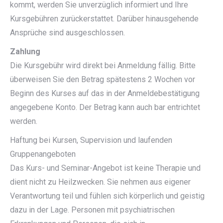
kommt, werden Sie unverzüglich informiert und Ihre
Kursgebühren zurückerstattet. Darüber hinausgehende
Ansprüche sind ausgeschlossen.
Zahlung
Die Kursgebühr wird direkt bei Anmeldung fällig. Bitte
überweisen Sie den Betrag spätestens 2 Wochen vor
Beginn des Kurses auf das in der Anmeldebestätigung
angegebene Konto. Der Betrag kann auch bar entrichtet
werden.
Haftung bei Kursen, Supervision und laufenden
Gruppenangeboten
Das Kurs- und Seminar-Angebot ist keine Therapie und
dient nicht zu Heilzwecken. Sie nehmen aus eigener
Verantwortung teil und fühlen sich körperlich und geistig
dazu in der Lage. Personen mit psychiatrischen