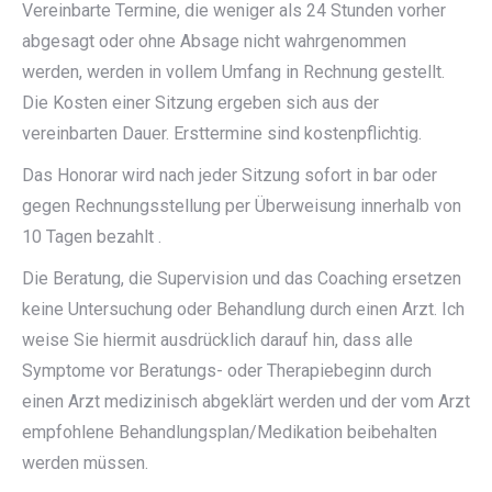
Vereinbarte Termine, die weniger als 24 Stunden vorher
abgesagt oder ohne Absage nicht wahrgenommen
werden, werden in vollem Umfang in Rechnung gestellt.
Die Kosten einer Sitzung ergeben sich aus der
vereinbarten Dauer. Ersttermine sind kostenpflichtig.
Das Honorar wird nach jeder Sitzung sofort in bar oder
gegen Rechnungsstellung per Überweisung innerhalb von
10 Tagen bezahlt .
Die Beratung, die Supervision und das Coaching ersetzen
keine Untersuchung oder Behandlung durch einen Arzt. Ich
weise Sie hiermit ausdrücklich darauf hin, dass alle
Symptome vor Beratungs- oder Therapiebeginn durch
einen Arzt medizinisch abgeklärt werden und der vom Arzt
empfohlene Behandlungsplan/Medikation beibehalten
werden müssen.