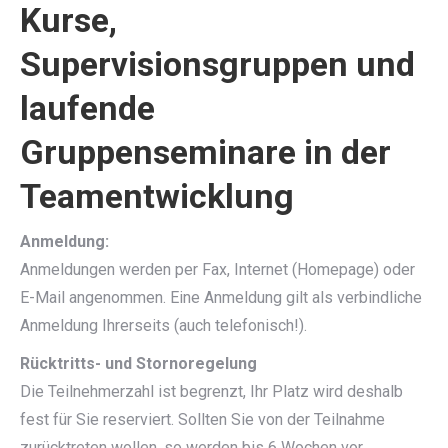
Kurse,
Supervisionsgruppen und
laufende
Gruppenseminare in der
Teamentwicklung
Anmeldung:
Anmeldungen werden per Fax, Internet (Homepage) oder
E-Mail angenommen. Eine Anmeldung gilt als verbindliche
Anmeldung Ihrerseits (auch telefonisch!).
Rücktritts- und Stornoregelung
Die Teilnehmerzahl ist begrenzt, Ihr Platz wird deshalb
fest für Sie reserviert. Sollten Sie von der Teilnahme
zurücktreten wollen, so werden bis 6 Wochen vor