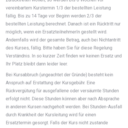
vereinbartem Kurstermin 1/3 der bestellten Leistung
fällig. Bis zu 14 Tage vor Beginn werden 2/3 der
bestellten Leistung berechnet. Danach ist ein Rücktritt nur
möglich, wenn ein ErsatzteilnehmerIn gestellt wird.
Andernfalls wird der gesamte Betrag, auch bei Nichtantritt
des Kurses, fällig. Bitte haben Sie für diese Regelung
Verständnis. In so kurzer Zeit finden wir keinen Ersatz und
Ihr Platz bleibt dann leider leer.
Bei Kursabbruch (ungeachtet der Gründe) besteht kein
Anspruch auf Erstattung der Kursgebühr. Eine
Rückvergütung für ausgefallene oder versäumte Stunden
erfolgt nicht. Diese Stunden können aber nach Absprache
in anderen Kursen nachgeholt werden. Bei Stunden-Ausfall
durch Krankheit der Kursleitung wird für einen
Ersatztermin gesorgt. Falls der Kurs nicht zustande