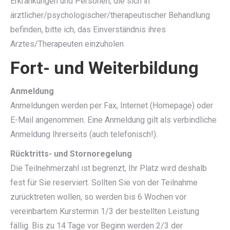
Erkrankungen und Personen, die sich in
ärztlicher/psychologischer/therapeutischer Behandlung
befinden, bitte ich, das Einverständnis ihres
Arztes/Therapeuten einzuholen
Fort- und Weiterbildung
Anmeldung
Anmeldungen werden per Fax, Internet (Homepage) oder
E-Mail angenommen. Eine Anmeldung gilt als verbindliche
Anmeldung Ihrerseits (auch telefonisch!).
Rücktritts- und Stornoregelung
Die Teilnehmerzahl ist begrenzt, Ihr Platz wird deshalb
fest für Sie reserviert. Sollten Sie von der Teilnahme
zurücktreten wollen, so werden bis 6 Wochen vor
vereinbartem Kurstermin 1/3 der bestellten Leistung
fällig. Bis zu 14 Tage vor Beginn werden 2/3 der