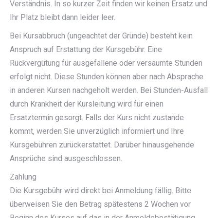
Verständnis. In so kurzer Zeit finden wir keinen Ersatz und
Ihr Platz bleibt dann leider leer.
Bei Kursabbruch (ungeachtet der Gründe) besteht kein
Anspruch auf Erstattung der Kursgebühr. Eine
Rückvergütung für ausgefallene oder versäumte Stunden
erfolgt nicht. Diese Stunden können aber nach Absprache
in anderen Kursen nachgeholt werden. Bei Stunden-Ausfall
durch Krankheit der Kursleitung wird für einen
Ersatztermin gesorgt. Falls der Kurs nicht zustande
kommt, werden Sie unverzüglich informiert und Ihre
Kursgebühren zurückerstattet. Darüber hinausgehende
Ansprüche sind ausgeschlossen.
Zahlung
Die Kursgebühr wird direkt bei Anmeldung fällig. Bitte
überweisen Sie den Betrag spätestens 2 Wochen vor
Beginn des Kurses auf das in der Anmeldebestätigung