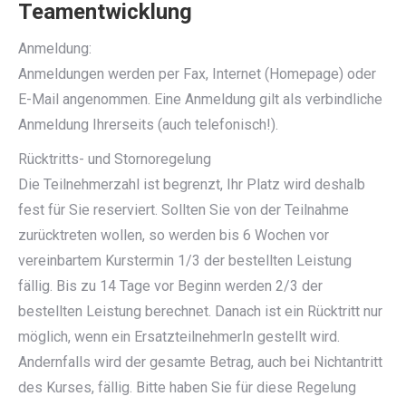
Teamentwicklung
Anmeldung:
Anmeldungen werden per Fax, Internet (Homepage) oder
E-Mail angenommen. Eine Anmeldung gilt als verbindliche
Anmeldung Ihrerseits (auch telefonisch!).
Rücktritts- und Stornoregelung
Die Teilnehmerzahl ist begrenzt, Ihr Platz wird deshalb
fest für Sie reserviert. Sollten Sie von der Teilnahme
zurücktreten wollen, so werden bis 6 Wochen vor
vereinbartem Kurstermin 1/3 der bestellten Leistung
fällig. Bis zu 14 Tage vor Beginn werden 2/3 der
bestellten Leistung berechnet. Danach ist ein Rücktritt nur
möglich, wenn ein ErsatzteilnehmerIn gestellt wird.
Andernfalls wird der gesamte Betrag, auch bei Nichtantritt
des Kurses, fällig. Bitte haben Sie für diese Regelung