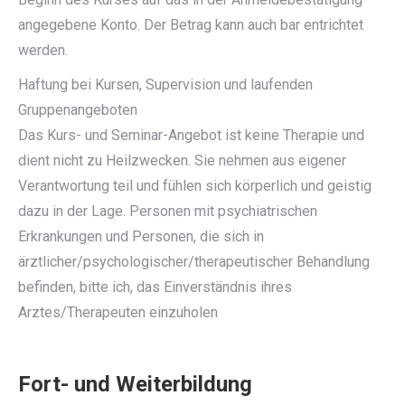
angegebene Konto. Der Betrag kann auch bar entrichtet
werden.
Haftung bei Kursen, Supervision und laufenden
Gruppenangeboten
Das Kurs- und Seminar-Angebot ist keine Therapie und
dient nicht zu Heilzwecken. Sie nehmen aus eigener
Verantwortung teil und fühlen sich körperlich und geistig
dazu in der Lage. Personen mit psychiatrischen
Erkrankungen und Personen, die sich in
ärztlicher/psychologischer/therapeutischer Behandlung
befinden, bitte ich, das Einverständnis ihres
Arztes/Therapeuten einzuholen
Fort- und Weiterbildung