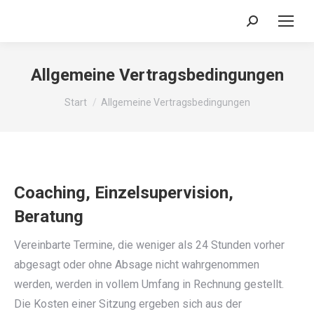
Search:
Allgemeine Vertragsbedingungen
Sie befinden sich hier:
Start
Allgemeine Vertragsbedingungen
Coaching, Einzelsupervision,
Beratung
Vereinbarte Termine, die weniger als 24 Stunden vorher
abgesagt oder ohne Absage nicht wahrgenommen
werden, werden in vollem Umfang in Rechnung gestellt.
Die Kosten einer Sitzung ergeben sich aus der