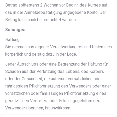
Betrag spätestens 2 Wochen vor Beginn des Kurses auf
das in der Anmeldebestätigung angegebene Konto. Der
Betrag kann auch bar entrichtet werden.
Sonstiges
Haftung
Sie nehmen aus eigener Verantwortung teil und fühlen sich
körperlich und geistig dazu in der Lage.
Jeder Ausschluss oder eine Begrenzung der Haftung für
Schäden aus der Verletzung des Lebens, des Körpers
oder der Gesundheit, die auf einer vorsätzlichen oder
fahrlässigen Pflichtverletzung des Verwenders oder einer
vorsätzlichen oder fahrlässigen Pflichtverletzung eines
gesetzlichen Vertreters oder Erfüllungsgehilfen des
Verwenders beruhen, ist unwirksam.