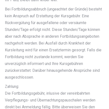
Bei Fortbildungsabbruch (ungeachtet der Gründe) besteht
kein Anspruch auf Erstattung der Kursgebühr. Eine
Rückvergütung für ausgefallene oder versäumte
Stunden/Tage erfolgt nicht. Diese Stunden/Tage können
aber nach Absprache in anderen Fortbildungsangeboten
nachgeholt werden. Bei Ausfall durch Krankheit der
Kursleitung wird für einen Ersatztermin gesorgt. Falls die
Fortbildung nicht zustande kommt, werden Sie
unverzüglich informiert und Ihre Kursgebühren
zurückerstattet. Darüber hinausgehende Ansprüche sind
ausgeschlossen.
Zahlung:
Die Fortbildungsgebühr, inlusive der vereinbahrten
Verpflegungs- und Übernachtungspauschalen werden
direkt bei Anmeldung fällig. Bitte überweisen Sie den