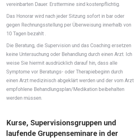
vereinbarten Dauer. Ersttermine sind kostenpflichtig.
Das Honorar wird nach jeder Sitzung sofort in bar oder
gegen Rechnungsstellung per Überweisung innerhalb von
10 Tagen bezahlt .
Die Beratung, die Supervision und das Coaching ersetzen
keine Untersuchung oder Behandlung durch einen Arzt. Ich
weise Sie hiermit ausdrücklich darauf hin, dass alle
Symptome vor Beratungs- oder Therapiebeginn durch
einen Arzt medizinisch abgeklärt werden und der vom Arzt
empfohlene Behandlungsplan/Medikation beibehalten
werden müssen.
Kurse, Supervisionsgruppen und
laufende Gruppenseminare in der